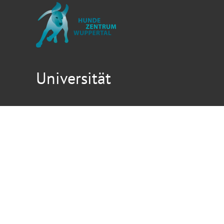
Universität