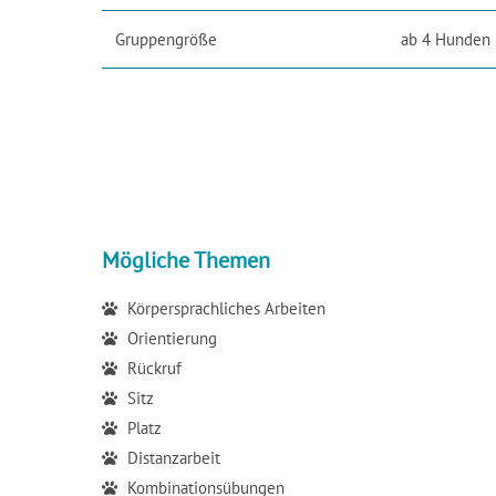
Gruppengröße
ab 4 Hunden
Mögliche Themen
Körpersprachliches Arbeiten
Orientierung
Rückruf
Sitz
Platz
Distanzarbeit
Kombinationsübungen